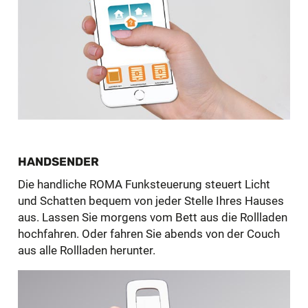
HANDSENDER
Die handliche ROMA Funksteuerung steuert Licht
und Schatten bequem von jeder Stelle Ihres Hauses
aus. Lassen Sie morgens vom Bett aus die Rollladen
hochfahren. Oder fahren Sie abends von der Couch
aus alle Rollladen herunter.