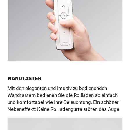
WANDTASTER
Mit den eleganten und intuitiv zu bedienenden
Wandtastern bedienen Sie die Rollladen so einfach
und komfortabel wie Ihre Beleuchtung. Ein schöner
Nebeneffekt: Keine Rollladengurte stören das Auge.