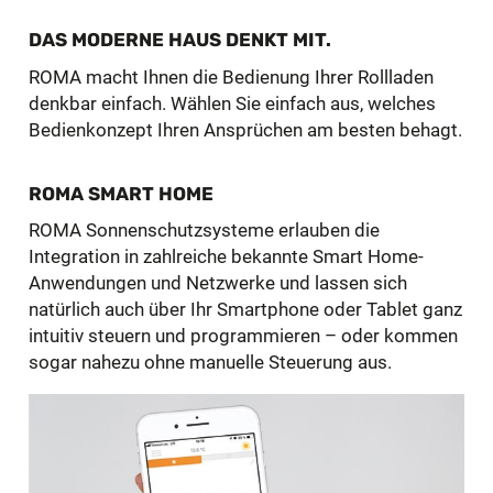
DAS MODERNE HAUS DENKT MIT.
ROMA macht Ihnen die Bedienung Ihrer Rollladen
denkbar einfach. Wählen Sie einfach aus, welches
Bedienkonzept Ihren Ansprüchen am besten behagt.
ROMA SMART HOME
ROMA Sonnenschutzsysteme erlauben die
Integration in zahlreiche bekannte Smart Home-
Anwendungen und Netzwerke und lassen sich
natürlich auch über Ihr Smartphone oder Tablet ganz
intuitiv steuern und programmieren – oder kommen
sogar nahezu ohne manuelle Steuerung aus.