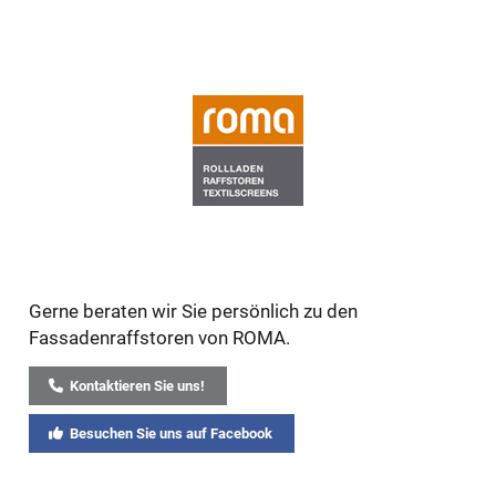
Gerne beraten wir Sie persönlich zu den
Fassadenraffstoren von ROMA.
Kontaktieren Sie uns!
Besuchen Sie uns auf Facebook