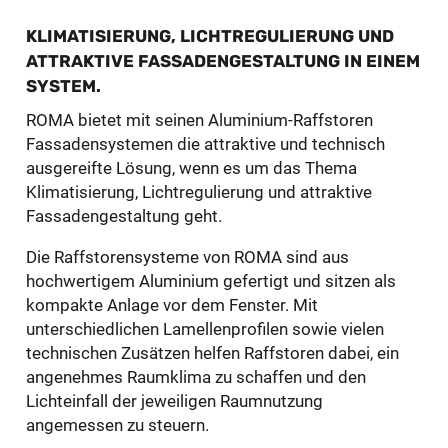
KLIMATISIERUNG, LICHTREGULIERUNG UND
ATTRAKTIVE FASSADENGESTALTUNG IN EINEM
SYSTEM.
ROMA bietet mit seinen Aluminium-Raffstoren
Fassadensystemen die attraktive und technisch
ausgereifte Lösung, wenn es um das Thema
Klimatisierung, Lichtregulierung und attraktive
Fassadengestaltung geht.
Die Raffstorensysteme von ROMA sind aus
hochwertigem Aluminium gefertigt und sitzen als
kompakte Anlage vor dem Fenster. Mit
unterschiedlichen Lamellenprofilen sowie vielen
technischen Zusätzen helfen Raffstoren dabei, ein
angenehmes Raumklima zu schaffen und den
Lichteinfall der jeweiligen Raumnutzung
angemessen zu steuern.