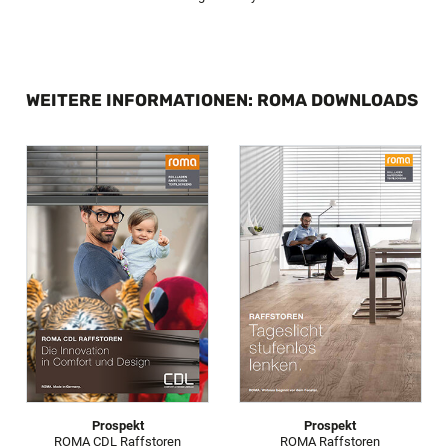
WEITERE INFORMATIONEN: ROMA DOWNLOADS
Prospekt
Prospekt
ROMA CDL Raffstoren
ROMA Raffstoren