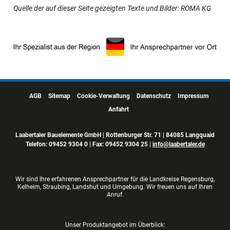
Quelle der auf dieser Seite gezeigten Texte und Bilder: ROMA KG
AGB
Sitemap
Cookie-Verwaltung
Datenschutz
Impressum
Anfahrt
Laabertaler Bauelemente GmbH | Rottenburger Str. 71 | 84085 Langquaid
Telefon:
09452 9304 0
| Fax: 09452 9304 25 |
info@laabertaler.de
Wir sind Ihre erfahrenen Ansprechpartner für die Landkreise Regensburg,
Kelheim, Straubing, Landshut und Umgebung. Wir freuen uns auf Ihren
Anruf.
Unser Produktangebot im Überblick: