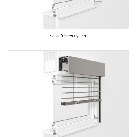
Seilgeführtes System