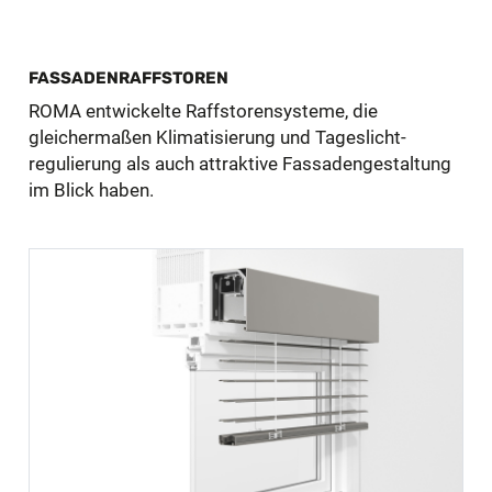
FASSADENRAFFSTOREN
ROMA entwickelte Raffstorensysteme, die
gleichermaßen Klimatisierung und Tageslicht­
regulierung als auch attraktive Fassadengestaltung
im Blick haben.