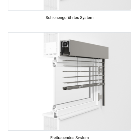
Schienengeführtes System
Freitragendes System