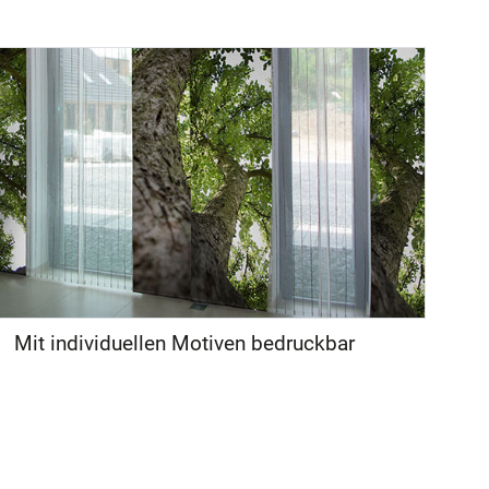
Mit individuellen Motiven bedruckbar