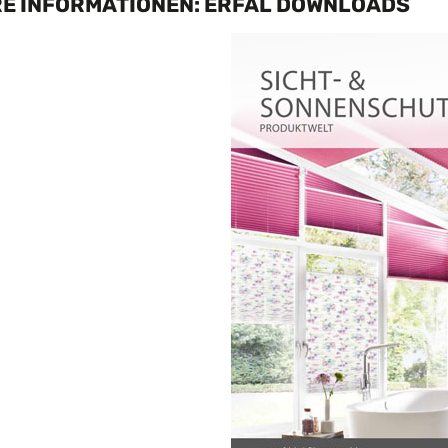
RE INFORMATIONEN: ERFAL DOWNLOADS