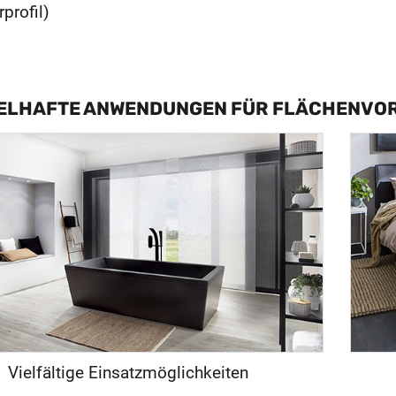
profil)
IELHAFTE ANWENDUNGEN FÜR FLÄCHENVO
Vielfältige Einsatzmöglichkeiten