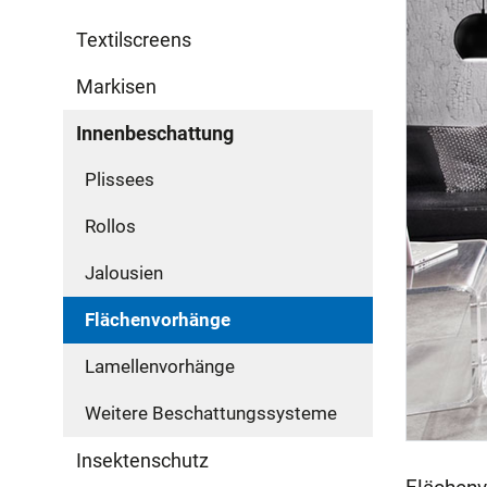
Textilscreens
Markisen
Innenbeschattung
Plissees
Rollos
Jalousien
Flächenvorhänge
Lamellenvorhänge
Weitere Beschattungssysteme
Insektenschutz