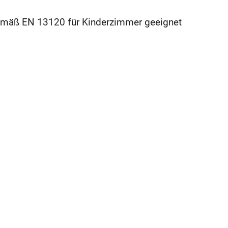
mäß EN 13120 für Kinderzimmer geeignet