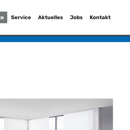
te
Service
Aktuelles
Jobs
Kontakt