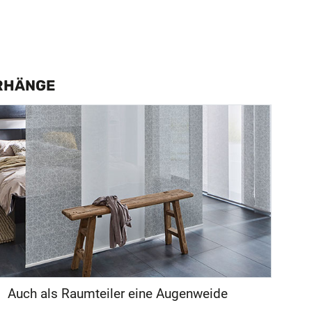
RHÄNGE
Auch als Raumteiler eine Augenweide